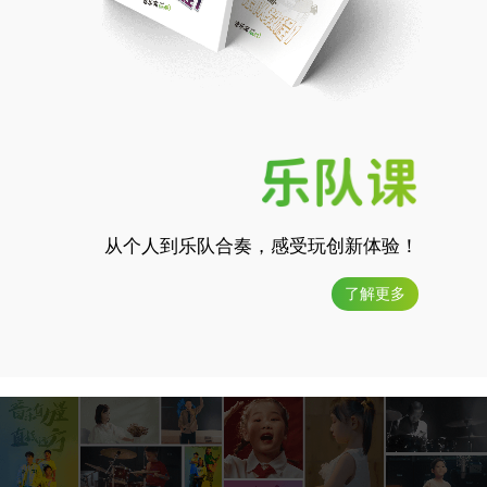
从个人到乐队合奏，感受玩创新体验！
了解更多