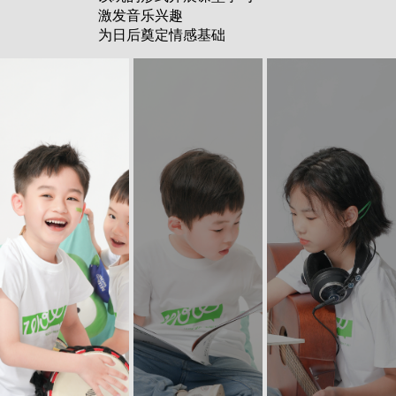
激发音乐兴趣
为日后奠定情感基础