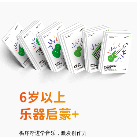
循序渐进学音乐，激发创作力