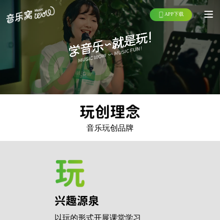
APP下载
音乐玩创品牌
以玩的形式开展课堂学习