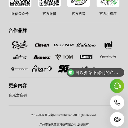
微信公众号
官方微博
官方抖音
官方小程序
合作品牌
可以介绍下你们的产品么？
更多内容
音乐窝店铺
2017-2026 音乐窝MusicWOW Inc. All Rights Reseved.
广州市乐沃信息科技有限公司 版权所有