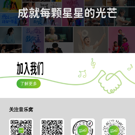
了解更多
关注音乐窝