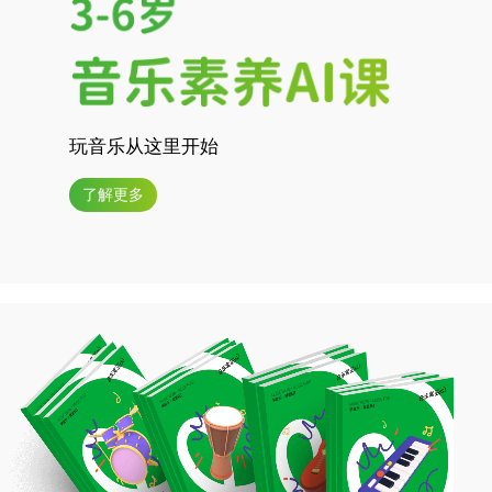
玩音乐从这里开始
了解更多