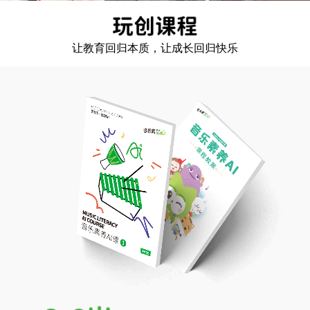
让教育回归本质，让成长回归快乐